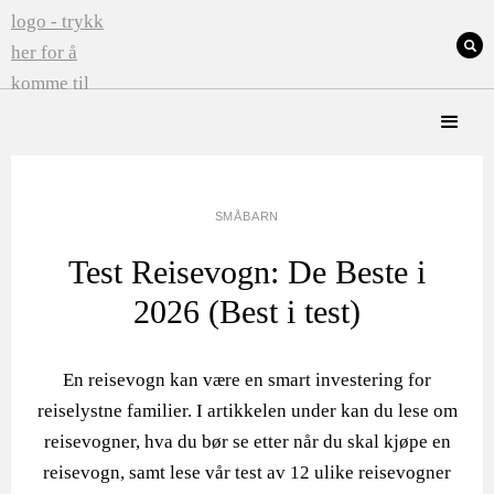
SMÅBARN
Test Reisevogn: De Beste i
2026 (Best i test)
En reisevogn kan være en smart investering for
reiselystne familier. I artikkelen under kan du lese om
reisevogner, hva du bør se etter når du skal kjøpe en
reisevogn, samt lese vår test av 12 ulike reisevogner