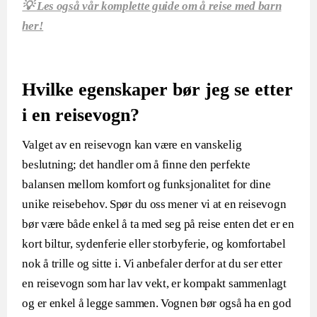
💡 Les også vår komplette guide om å reise med barn
her!
Hvilke egenskaper bør jeg se etter
i en reisevogn?
Valget av en reisevogn kan være en vanskelig
beslutning; det handler om å finne den perfekte
balansen mellom komfort og funksjonalitet for dine
unike reisebehov. Spør du oss mener vi at en reisevogn
bør være både enkel å ta med seg på reise enten det er en
kort biltur, sydenferie eller storbyferie, og komfortabel
nok å trille og sitte i. Vi anbefaler derfor at du ser etter
en reisevogn som har lav vekt, er kompakt sammenlagt
og er enkel å legge sammen. Vognen bør også ha en god