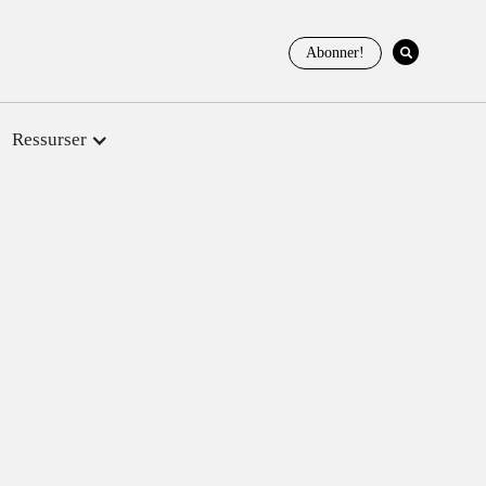
Abonner!
Ressurser