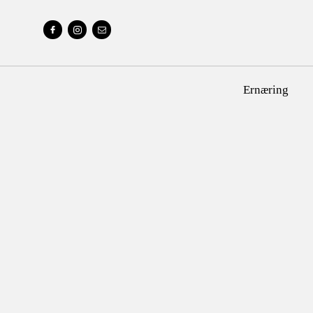
Ernæring