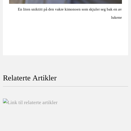
En liten sniktitt på den vakre kimonoen som skjuler seg bak en av
lukene
Relaterte Artikler