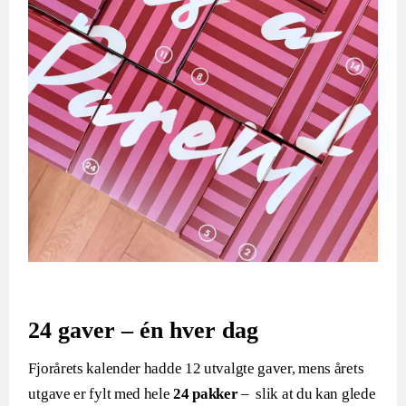
24 gaver – én hver dag
Fjorårets kalender hadde 12 utvalgte gaver, mens årets
utgave er fylt med hele
24 pakker
– slik at du kan glede