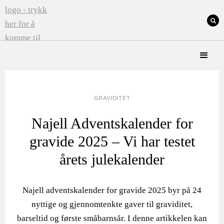
GRAVIDITET
Najell Adventskalender for
gravide 2025 – Vi har testet
årets julekalender
Najell adventskalender for gravide 2025 byr på 24
nyttige og gjennomtenkte gaver til graviditet,
barseltid og første småbarnsår. I denne artikkelen kan