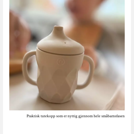
Praktisk tutekopp som er nyttig gjennom hele småbarnsfasen