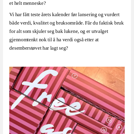
et helt menneske?
Vi har fått teste årets kalender før lansering og vurdert
både verdi, kvalitet og bruksområde. Får du faktisk bruk
for alt som skjuler seg bak lukene, og er utvalget
gjennomtenkt nok til å ha verdi også etter at
desemberstøvet har lagt seg?