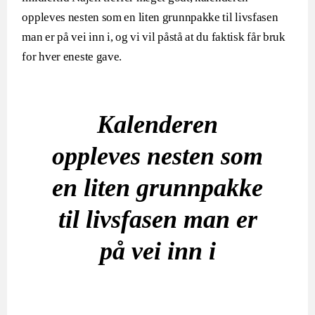
oppleves nesten som en liten grunnpakke til livsfasen
man er på vei inn i, og vi vil påstå at du faktisk får bruk
for hver eneste gave.
Kalenderen
oppleves nesten som
en liten grunnpakke
til livsfasen man er
på vei inn i