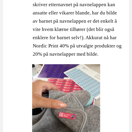
skriver etternavnet på navnelappen kan
ansatte eller vikarer blande, har du bilde
av barnet på navnelappen er det enkelt å
vite hvem klærne tilhører (det blir også
enklere for barnet selv!). Akkurat nå har
Nordic Print 40% på utvalgte produkter og
20% på navnelapper med bilde.