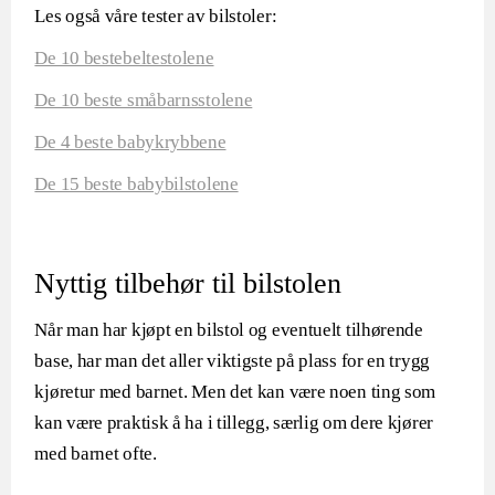
Les også våre tester av bilstoler:
De 10 bestebeltestolene
De 10 beste småbarnsstolene
De 4 beste babykrybbene
De 15 beste babybilstolene
Nyttig tilbehør til bilstolen
Når man har kjøpt en bilstol og eventuelt tilhørende
base, har man det aller viktigste på plass for en trygg
kjøretur med barnet. Men det kan være noen ting som
kan være praktisk å ha i tillegg, særlig om dere kjører
med barnet ofte.