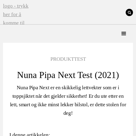
PRODUKTTEST
Nuna Pipa Next Test (2021)
Nuna Pipa Next er en skikkelig lettvekter som er i
toppsjiktet når det gjelder sikkerhet! Er du ute etter en
lett, smart og ikke minst lekker bilstol, er dette stolen for
deg!
I denne artikkelen: