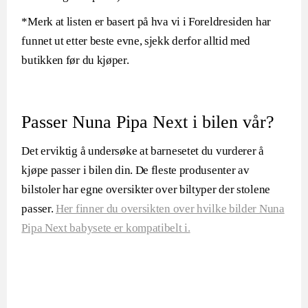
*Merk at listen er basert på hva vi i Foreldresiden har
funnet ut etter beste evne, sjekk derfor alltid med
butikken før du kjøper.
Passer Nuna Pipa Next i bilen vår?
Det erviktig å undersøke at barnesetet du vurderer å
kjøpe passer i bilen din. De fleste produsenter av
bilstoler har egne oversikter over biltyper der stolene
passer.
Her finner du oversikten over hvilke bilder Nuna
Pipa Next babysete er kompatibelt i.