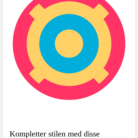
Kompletter stilen med disse